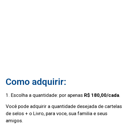
Como adquirir:
1. Escolha a quantidade: por apenas
R$ 180,00/cada
.
Você pode adquirir a quantidade desejada de cartelas
de selos + o Livro, para voce, sua familia e seus
amigos.