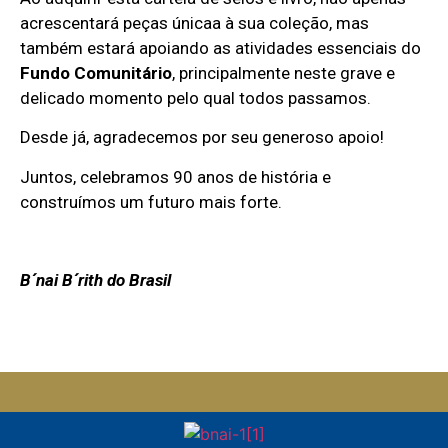
acrescentará peças únicaa à sua coleção, mas
também estará apoiando as atividades essenciais do
Fundo Comunitário
, principalmente neste grave e
delicado momento pelo qual todos passamos.
Desde já, agradecemos por seu generoso apoio!
Juntos, celebramos 90 anos de história e
construímos um futuro mais forte.
B´nai B´rith do Brasil